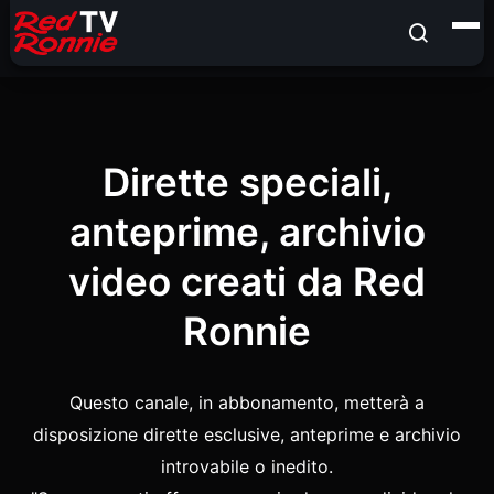
Dirette speciali,
anteprime, archivio
video creati da Red
Ronnie
Questo canale, in abbonamento, metterà a
disposizione dirette esclusive, anteprime e archivio
introvabile o inedito.